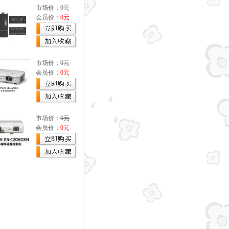
市场价：
0元
会员价：
0元
市场价：
0元
会员价：
0元
市场价：
0元
会员价：
0元