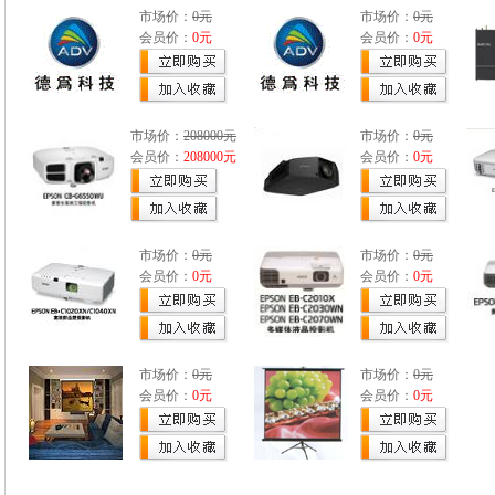
市场价：
0元
市场价：
0元
会员价：
0元
会员价：
0元
市场价：
208000元
市场价：
0元
会员价：
208000元
会员价：
0元
市场价：
0元
市场价：
0元
会员价：
0元
会员价：
0元
市场价：
0元
市场价：
0元
会员价：
0元
会员价：
0元