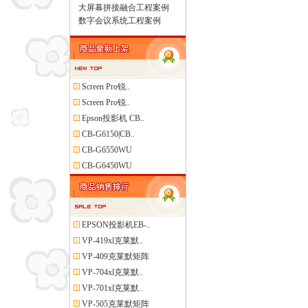
大屏幕拼接融合工程案例
数字会议系统工程案例
Screen Pro锐..
Screen Pro锐..
Epson投影机 CB..
CB-G6150|CB..
CB-G6550WU
CB-G6450WU
EPSON投影机EB-..
VP-419xl克莱默..
VP-409克莱默矩阵
VP-704xl克莱默..
VP-701xl克莱默..
VP-505克莱默矩阵