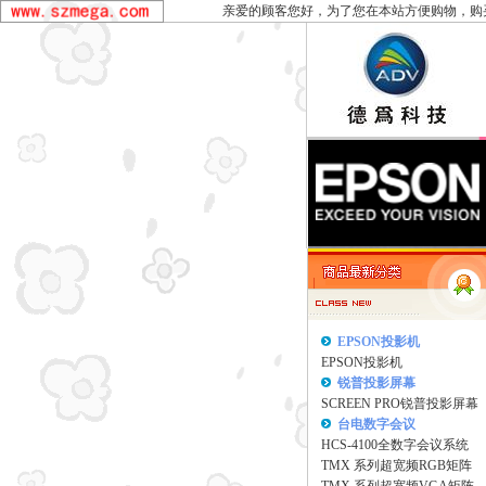
亲爱的顾客您好，为了您在本站方便购物，购
EPSON投影机
EPSON投影机
锐普投影屏幕
SCREEN PRO锐普投影屏幕
台电数字会议
HCS-4100全数字会议系统
TMX 系列超宽频RGB矩阵