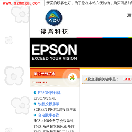
亲爱的顾客您好，为了您在本站方便购物，购买商品前
您查讯的关键字是：
TAI
EPSON投影机
EPSON投影机
锐普投影屏幕
SCREEN PRO锐普投影屏幕
台电数字会议
HCS-4100全数字会议系统
TMX 系列超宽频RGB矩阵