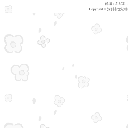
邮编：51803
Copyright © 深圳市