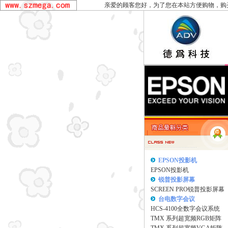
亲爱的顾客您好，为了您在本站方便购物，购
EPSON投影机
EPSON投影机
锐普投影屏幕
SCREEN PRO锐普投影屏幕
台电数字会议
HCS-4100全数字会议系统
TMX 系列超宽频RGB矩阵