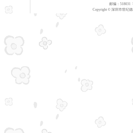
邮编：51803
Copyright © 深圳市